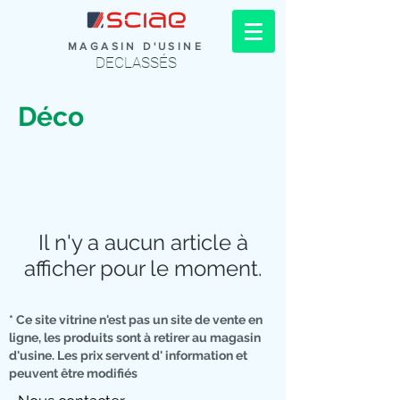
MAGASIN D'USINE
DECLASSÉS
Déco
Il n'y a aucun article à
afficher pour le moment.
* Ce site vitrine n'est pas un site de vente en
ligne, les produits sont à retirer au magasin
d'usine. Les prix servent d' information et
peuvent être modifiés