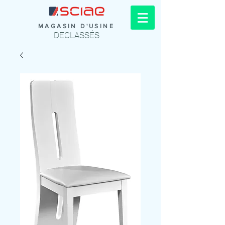
MAGASIN D'USINE
DECLASSÉS