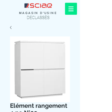
MAGASIN D'USINE
DECLASSÉS
Elément rangement