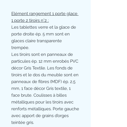
Elément rangement 1 porte glace
1 porte 2 tiroirs n°2 :
Les tablettes verre et la glace de
porte droite ép. 5 mm sont en
glaces claire transparente
trempée.
Les tiroirs sont en panneaux de
particules ép. 12 mm enrobés PVC
décor Gris Textile. Les fonds de
tiroirs et le dos du meuble sont en
panneaux de fibres (MDF) ép. 2,5
mm, 1 face décor Gris textile, 1
face brute. Coulisses à billes
métalliques pour les tiroirs avec
renforts métalliques. Porte gauche
avec apport de grains d’orges
teintée gris.