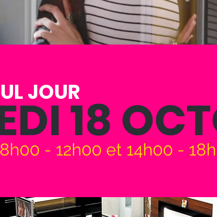
EUL JOUR
DI 18 OC
8h00 - 12h00 et 14h00 - 18