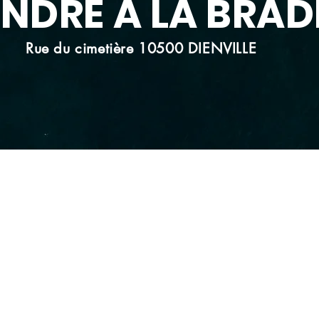
ENDRE A LA BRAD
Rue du cimetière 10500 DIENVILLE