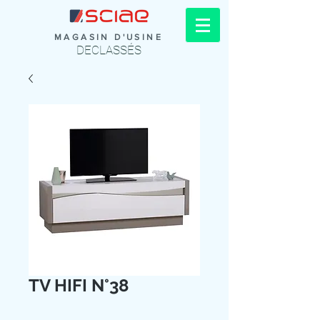
MAGASIN D'USINE
DECLASSÉS
TV HIFI N°38